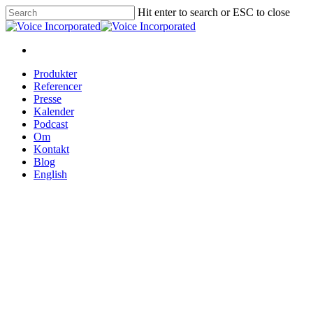
Hit enter to search or ESC to close
Produkter
Referencer
Presse
Kalender
Podcast
Om
Kontakt
Blog
English