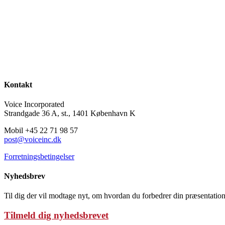
Kontakt
Voice Incorporated
Strandgade 36 A, st., 1401 København K
Mobil +45 22 71 98 57
post@voiceinc.dk
Forretningsbetingelser
Nyhedsbrev
Til dig der vil modtage nyt, om hvordan du forbedrer din præsentation
Tilmeld dig nyhedsbrevet