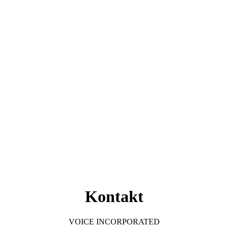
Kontakt
VOICE INCORPORATED