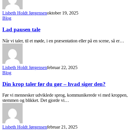
Lisbeth Holdt Jørgensen
oktober 19, 2025
Blog
Lad pausen tale
Når vi taler, til et møde, i en præsentation eller på en scene, så er…
Lisbeth Holdt Jørgensen
februar 22, 2025
Blog
Din krop taler før du gør – hvad siger den?
Før vi mennesker udviklede sprog, kommunikerede vi med kroppen,
stemmen og blikket. Det gjorde vi…
Lisbeth Holdt Jørgensen
februar 21, 2025