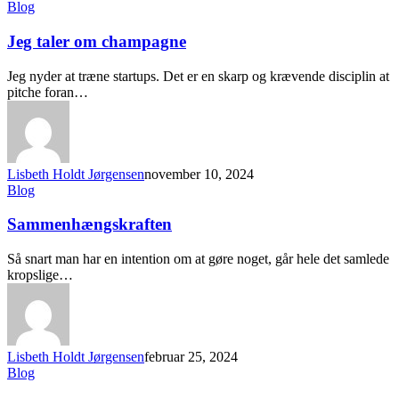
Blog
Jeg taler om champagne
Jeg nyder at træne startups. Det er en skarp og krævende disciplin at
pitche foran…
Lisbeth Holdt Jørgensen
november 10, 2024
Blog
Sammenhængskraften
Så snart man har en intention om at gøre noget, går hele det samlede
kropslige…
Lisbeth Holdt Jørgensen
februar 25, 2024
Blog