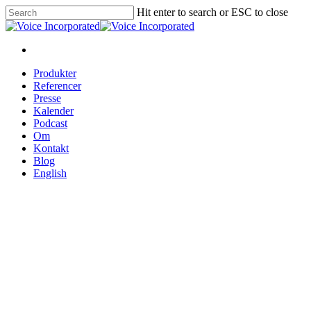
Hit enter to search or ESC to close
Produkter
Referencer
Presse
Kalender
Podcast
Om
Kontakt
Blog
English