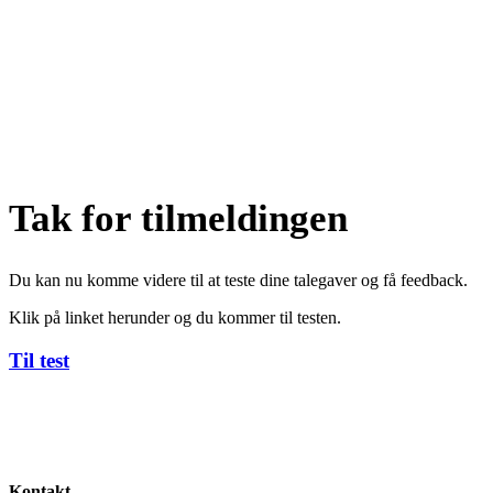
Tak for tilmeldingen
Du kan nu komme videre til at teste dine talegaver og få feedback.
Klik på linket herunder og du kommer til testen.
Til test
Kontakt