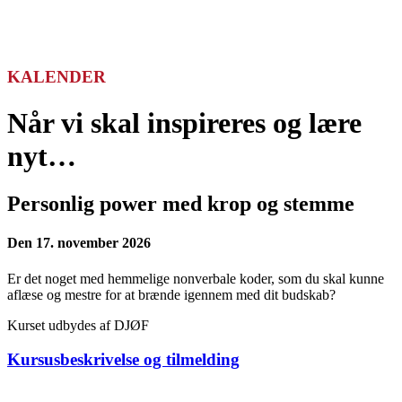
Pitchtræning
KALENDER
Når vi skal inspireres og lære
nyt…
Personlig power med krop og stemme
Den 17. november 2026
Er det noget med hemmelige nonverbale koder, som du skal kunne
aflæse og mestre for at brænde igennem med dit budskab?
Kurset udbydes af DJØF
Kursusbeskrivelse og tilmelding