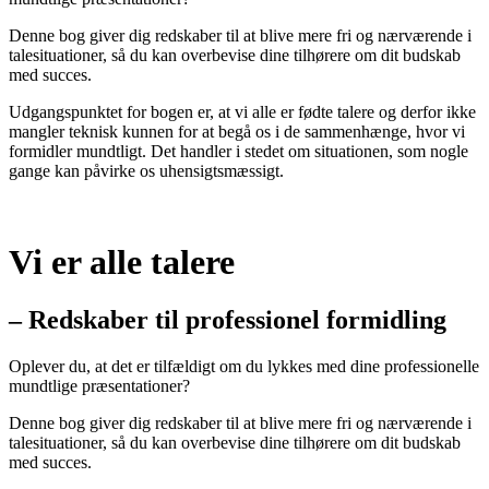
Denne bog giver dig redskaber til at blive mere fri og nærværende i
talesituationer, så du kan overbevise dine tilhørere om dit budskab
med succes.
Udgangspunktet for bogen er, at vi alle er fødte talere og derfor ikke
mangler teknisk kunnen for at begå os i de sammenhænge, hvor vi
formidler mundtligt. Det handler i stedet om situationen, som nogle
gange kan påvirke os uhensigtsmæssigt.
Vi er alle talere
– Redskaber til professionel formidling
Oplever du, at det er tilfældigt om du lykkes med dine professionelle
mundtlige præsentationer?
Denne bog giver dig redskaber til at blive mere fri og nærværende i
talesituationer, så du kan overbevise dine tilhørere om dit budskab
med succes.