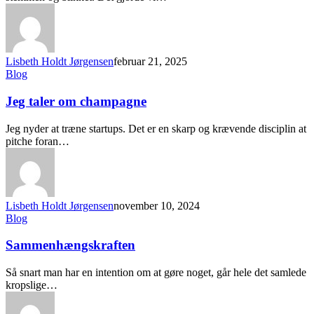
Lisbeth Holdt Jørgensen
februar 21, 2025
Blog
Jeg taler om champagne
Jeg nyder at træne startups. Det er en skarp og krævende disciplin at
pitche foran…
Lisbeth Holdt Jørgensen
november 10, 2024
Blog
Sammenhængskraften
Så snart man har en intention om at gøre noget, går hele det samlede
kropslige…