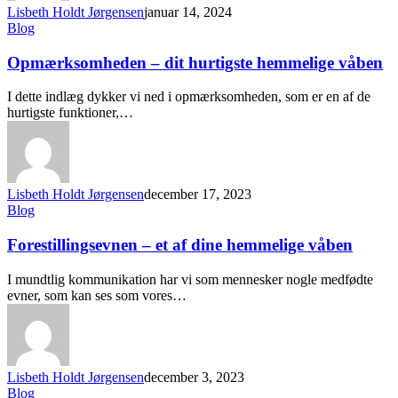
Lisbeth Holdt Jørgensen
januar 14, 2024
Blog
Opmærksomheden – dit hurtigste hemmelige våben
I dette indlæg dykker vi ned i opmærksomheden, som er en af de
hurtigste funktioner,…
Lisbeth Holdt Jørgensen
december 17, 2023
Blog
Forestillingsevnen – et af dine hemmelige våben
I mundtlig kommunikation har vi som mennesker nogle medfødte
evner, som kan ses som vores…
Lisbeth Holdt Jørgensen
december 3, 2023
Blog