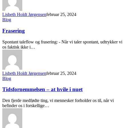
Lisbeth Holdt Jørgensen
februar 25, 2024
Blog
Frasering
Spontant taleflow og frasering: - Når vi taler spontant, udtrykker vi
os faktisk ikke i…
Lisbeth Holdt Jørgensen
februar 25, 2024
Blog
Tidsfornemmelsen – at hvile i nuet
Den fjerde medfødte ting, vi mennesker forholder os til, når vi
befinder os i forskellige…