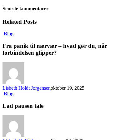
Seneste kommentarer
Related Posts
Blog
Fra panik til nærvær – hvad gør du, når
forbindelsen glipper?
Lisbeth Holdt Jørgensen
oktober 19, 2025
Blog
Lad pausen tale